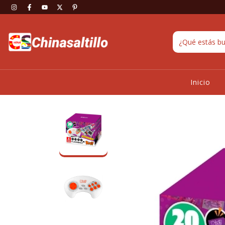
Inicio