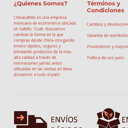
¿Quienes Somos?
Términos y
Condiciones
Chinasaltillo es una empresa
mexicana de ecommerce ubicada
Cambios y devolucion
en Saltillo, Coah. Buscamos
cambiar la forma en la que
Garantía de reembols
compras desde China otorgando
envíos rápidos, seguros y
Proveedores y mayor
brindando productos de la mas
alta calidad a través de
Política de uso justo
innovaciones jamás antes
utilizadas en las ventas en línea
¡Enviamos a todo el país!