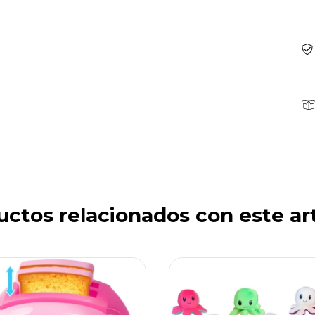
ctos relacionados con este ar