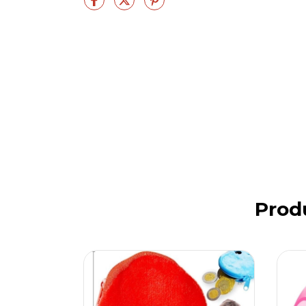
Produ