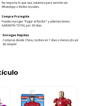
No importa lo que sea, estamos para servirte vía
WhatsApp o Redes Sociales.
Compra Protegida
Puedes escoger "Pagar al Recibir" y además tienes
GARANTÍA TOTAL por 30 días.
Entregas Rápidas
Compras desde China, recibes en 7 días o menos ¡Es así
de simple!
tículo