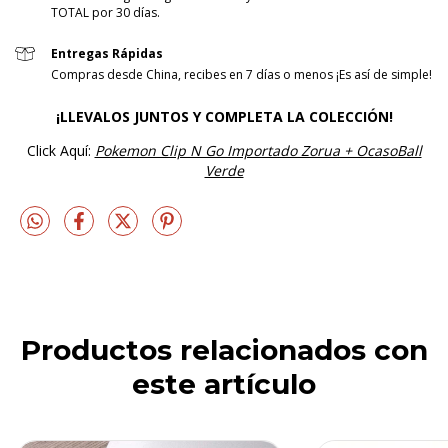
TOTAL por 30 días.
Entregas Rápidas
Compras desde China, recibes en 7 días o menos ¡Es así de simple!
¡LLEVALOS JUNTOS Y COMPLETA LA COLECCIÓN!
Click Aquí:
Pokemon Clip N Go Importado Zorua + OcasoBall
Verde
Productos relacionados con
este artículo