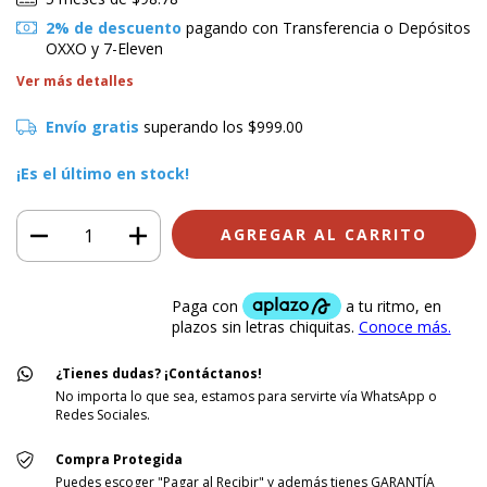
2% de descuento
pagando con Transferencia o Depósitos
OXXO y 7-Eleven
Ver más detalles
Envío gratis
superando los
$999.00
¡Es el último en stock!
¿Tienes dudas? ¡Contáctanos!
No importa lo que sea, estamos para servirte vía WhatsApp o
Redes Sociales.
Compra Protegida
Puedes escoger "Pagar al Recibir" y además tienes GARANTÍA