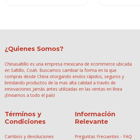
¿Quienes Somos?
Chinasaltillo es una empresa mexicana de ecommerce ubicada
en Saltillo, Coah. Buscamos cambiar la forma en la que
compras desde China otorgando envíos rápidos, seguros y
brindando productos de la mas alta calidad a través de
innovaciones jamás antes utilizadas en las ventas en línea
¡Enviamos a todo el país!
Términos y
Información
Condiciones
Relevante
Cambios y devoluciones
Preguntas Frecuentes - FAQ