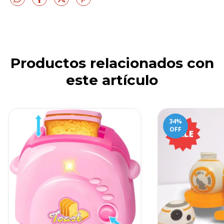
Productos relacionados con
este artículo
34
%
OFF