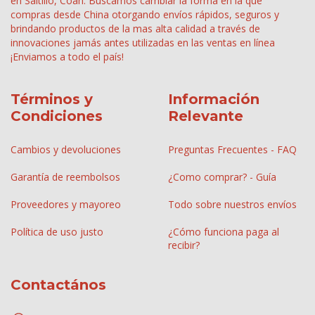
en Saltillo, Coah. Buscamos cambiar la forma en la que
compras desde China otorgando envíos rápidos, seguros y
brindando productos de la mas alta calidad a través de
innovaciones jamás antes utilizadas en las ventas en línea
¡Enviamos a todo el país!
Términos y
Información
Condiciones
Relevante
Cambios y devoluciones
Preguntas Frecuentes - FAQ
Garantía de reembolsos
¿Como comprar? - Guía
Proveedores y mayoreo
Todo sobre nuestros envíos
Política de uso justo
¿Cómo funciona paga al
recibir?
Contactános