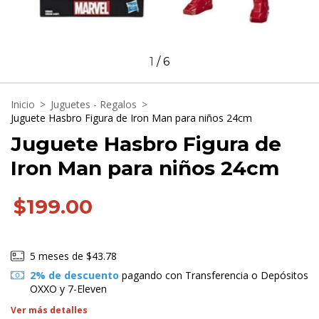
1
/
6
Inicio
>
Juguetes - Regalos
>
Juguete Hasbro Figura de Iron Man para niños 24cm
Juguete Hasbro Figura de
Iron Man para niños 24cm
$199.00
5
meses de
$43.78
2% de descuento
pagando con Transferencia o Depósitos
OXXO y 7-Eleven
Ver más detalles