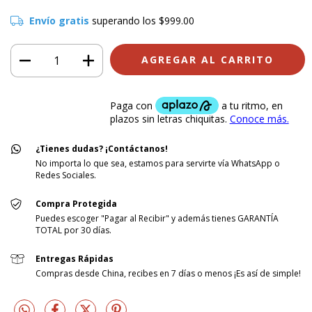
Envío gratis
superando los
$999.00
¿Tienes dudas? ¡Contáctanos!
No importa lo que sea, estamos para servirte vía WhatsApp o
Redes Sociales.
Compra Protegida
Puedes escoger "Pagar al Recibir" y además tienes GARANTÍA
TOTAL por 30 días.
Entregas Rápidas
Compras desde China, recibes en 7 días o menos ¡Es así de simple!