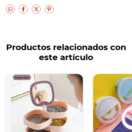
Productos relacionados con
este artículo