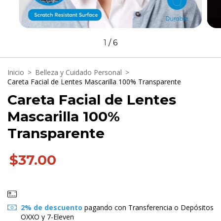
1
/
6
Inicio
>
Belleza y Cuidado Personal
>
Careta Facial de Lentes Mascarilla 100% Transparente
Careta Facial de Lentes
Mascarilla 100%
Transparente
$37.00
2% de descuento
pagando con Transferencia o Depósitos
OXXO y 7-Eleven