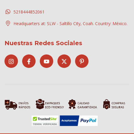
5218444852061
Headquarters at: SLW - Saltillo City, Coah. Country: México.
Nuestras Redes Sociales