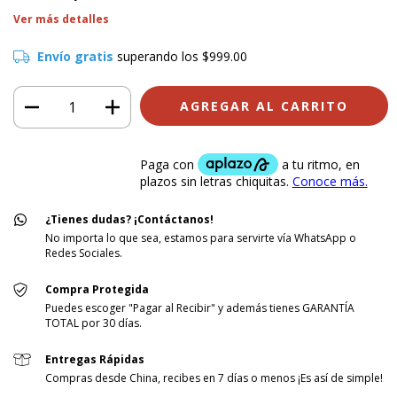
Ver más detalles
Envío gratis
superando los
$999.00
¿Tienes dudas? ¡Contáctanos!
No importa lo que sea, estamos para servirte vía WhatsApp o
Redes Sociales.
Compra Protegida
Puedes escoger "Pagar al Recibir" y además tienes GARANTÍA
TOTAL por 30 días.
Entregas Rápidas
Compras desde China, recibes en 7 días o menos ¡Es así de simple!