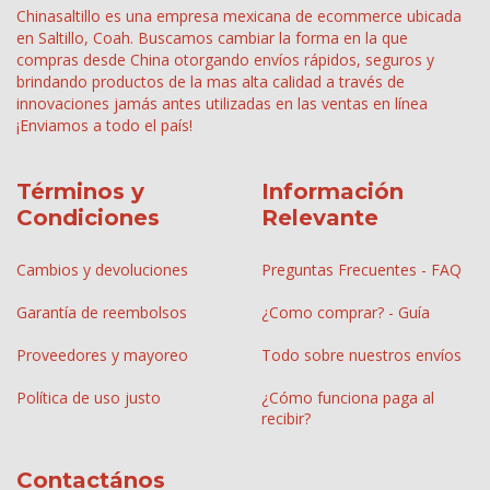
Chinasaltillo es una empresa mexicana de ecommerce ubicada
en Saltillo, Coah. Buscamos cambiar la forma en la que
compras desde China otorgando envíos rápidos, seguros y
brindando productos de la mas alta calidad a través de
innovaciones jamás antes utilizadas en las ventas en línea
¡Enviamos a todo el país!
Términos y
Información
Condiciones
Relevante
Cambios y devoluciones
Preguntas Frecuentes - FAQ
Garantía de reembolsos
¿Como comprar? - Guía
Proveedores y mayoreo
Todo sobre nuestros envíos
Política de uso justo
¿Cómo funciona paga al
recibir?
Contactános