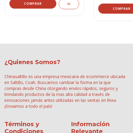
COMPRAR
COMPRAR
¿Quienes Somos?
Chinasaltillo es una empresa mexicana de ecommerce ubicada
en Saltillo, Coah. Buscamos cambiar la forma en la que
compras desde China otorgando envíos rápidos, seguros y
brindando productos de la mas alta calidad a través de
innovaciones jamás antes utilizadas en las ventas en línea
¡Enviamos a todo el país!
Términos y
Información
Condiciones
Relevante