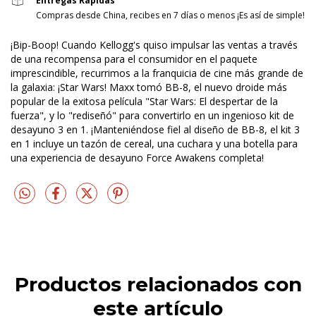
Entregas Rápidas
Compras desde China, recibes en 7 días o menos ¡Es así de simple!
¡Bip-Boop! Cuando Kellogg's quiso impulsar las ventas a través
de una recompensa para el consumidor en el paquete
imprescindible, recurrimos a la franquicia de cine más grande de
la galaxia: ¡Star Wars! Maxx tomó BB-8, el nuevo droide más
popular de la exitosa película "Star Wars: El despertar de la
fuerza", y lo "rediseñó" para convertirlo en un ingenioso kit de
desayuno 3 en 1. ¡Manteniéndose fiel al diseño de BB-8, el kit 3
en 1 incluye un tazón de cereal, una cuchara y una botella para
una experiencia de desayuno Force Awakens completa!
Productos relacionados con
este artículo