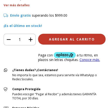
Ver más detalles
Envío gratis
superando los
$999.00
¡Es el último en stock!
¿Tienes dudas? ¡Contáctanos!
No importa lo que sea, estamos para servirte vía WhatsApp o
Redes Sociales.
Compra Protegida
Puedes escoger "Pagar al Recibir" y además tienes GARANTÍA
TOTAL por 30 días.