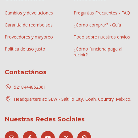
Cambios y devoluciones
Preguntas Frecuentes - FAQ
Garantía de reembolsos
¿Como comprar? - Guía
Proveedores y mayoreo
Todo sobre nuestros envíos
Política de uso justo
¿Cómo funciona paga al
recibir?
Contactános
5218444852061
Headquarters at: SLW - Saltillo City, Coah. Country: México.
Nuestras Redes Sociales