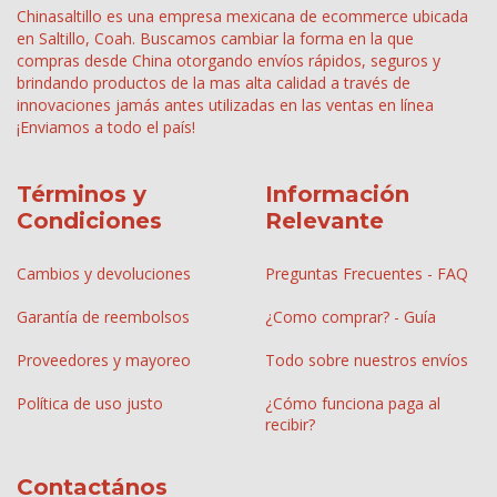
Chinasaltillo es una empresa mexicana de ecommerce ubicada
en Saltillo, Coah. Buscamos cambiar la forma en la que
compras desde China otorgando envíos rápidos, seguros y
brindando productos de la mas alta calidad a través de
innovaciones jamás antes utilizadas en las ventas en línea
¡Enviamos a todo el país!
Términos y
Información
Condiciones
Relevante
Cambios y devoluciones
Preguntas Frecuentes - FAQ
Garantía de reembolsos
¿Como comprar? - Guía
Proveedores y mayoreo
Todo sobre nuestros envíos
Política de uso justo
¿Cómo funciona paga al
recibir?
Contactános