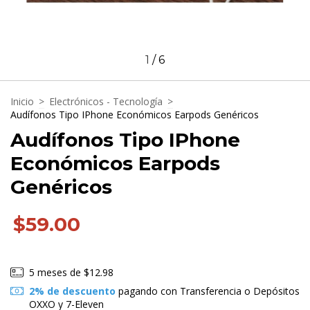
1
/
6
Inicio
>
Electrónicos - Tecnología
>
Audífonos Tipo IPhone Económicos Earpods Genéricos
Audífonos Tipo IPhone
Económicos Earpods
Genéricos
$59.00
5
meses de
$12.98
2% de descuento
pagando con Transferencia o Depósitos
OXXO y 7-Eleven