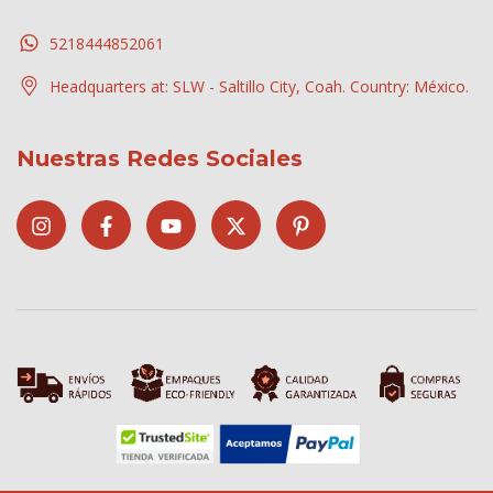
5218444852061
Headquarters at: SLW - Saltillo City, Coah. Country: México.
Nuestras Redes Sociales