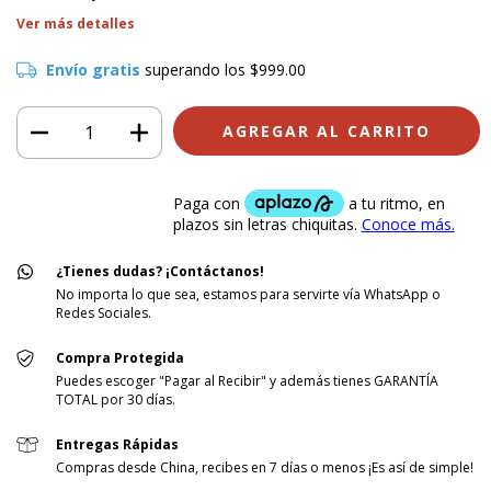
Ver más detalles
Envío gratis
superando los
$999.00
¿Tienes dudas? ¡Contáctanos!
No importa lo que sea, estamos para servirte vía WhatsApp o
Redes Sociales.
Compra Protegida
Puedes escoger "Pagar al Recibir" y además tienes GARANTÍA
TOTAL por 30 días.
Entregas Rápidas
Compras desde China, recibes en 7 días o menos ¡Es así de simple!