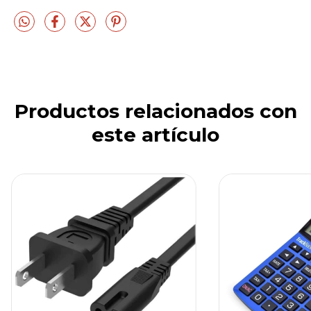
Productos relacionados con
este artículo