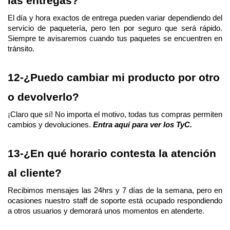
las entregas?
El día y hora exactos de entrega pueden variar dependiendo del 
servicio de paquetería, pero ten por seguro que será rápido. 
Siempre te avisaremos cuando tus paquetes se encuentren en 
tránsito.
12-¿Puedo cambiar mi producto por otro 
o devolverlo?
¡Claro que sí! No importa el motivo, todas tus compras permiten 
cambios y devoluciones. 
Entra aquí para ver los TyC.
13-¿En qué horario contesta la atención 
al cliente?
Recibimos mensajes las 24hrs y 7 días de la semana, pero en 
ocasiones nuestro staff de soporte está ocupado respondiendo 
a otros usuarios y demorará unos momentos en atenderte. 