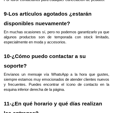
9-Los artículos agotados ¿estarán 
disponibles nuevamente?
En muchas ocasiones sí, pero no podemos garantizarlo ya que 
algunos productos son de temporada con stock limitado, 
especialmente en moda y accesorios.
10-¿Cómo puedo contactar a su 
soporte?
Envíanos un mensaje vía WhatsApp a la hora que gustes, 
siempre estamos muy emocionados de atender clientes nuevos 
y frecuentes. Puedes encontrar el ícono de contacto en la 
esquina inferior derecha de la página.
11-¿En qué horario y qué días realizan 