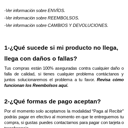
-Ver información sobre ENVÍOS.
-Ver información sobre REEMBOLSOS.
-Ver información sobre CAMBIOS Y DEVOLUCIONES.
1-¿Qué sucede si mi producto no llega, 
llega con daños o fallas?
Tus compras están 100% aseguradas contra cualquier daño o 
falla de calidad, si tienes cualquier problema contáctanos y 
juntos solucionaremos el problema a tu favor. 
Revisa cómo 
funcionan los Reembolsos aquí.
2-¿Qué formas de pago aceptan?
Por el momento solo aceptamos la modalidad “Paga al Recibir” 
podrás pagar en efectivo al momento en que te entreguemos tu 
compra, si gustas puedes contactarnos para pagar con tarjeta o 