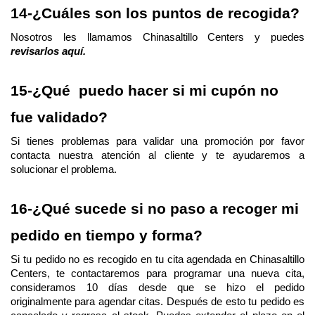
14-¿Cuáles son los puntos de recogida?
Nosotros les llamamos Chinasaltillo Centers y puedes 
revisarlos aquí.
15-¿Qué  puedo hacer si mi cupón no 
fue validado?
Si tienes problemas para validar una promoción por favor 
contacta nuestra atención al cliente y te ayudaremos a 
solucionar el problema.
16-¿Qué sucede si no paso a recoger mi 
pedido en tiempo y forma?
Si tu pedido no es recogido en tu cita agendada en Chinasaltillo 
Centers, te contactaremos para programar una nueva cita, 
consideramos 10 días desde que se hizo el pedido 
originalmente para agendar citas. Después de esto tu pedido es 