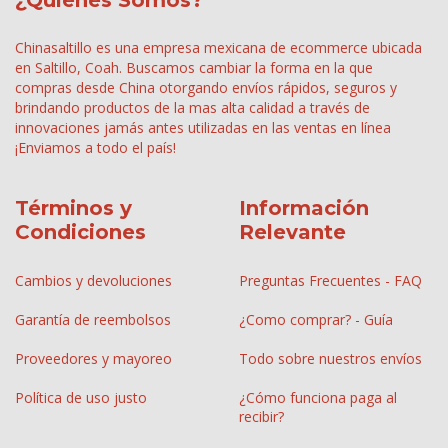
Chinasaltillo es una empresa mexicana de ecommerce ubicada
en Saltillo, Coah. Buscamos cambiar la forma en la que
compras desde China otorgando envíos rápidos, seguros y
brindando productos de la mas alta calidad a través de
innovaciones jamás antes utilizadas en las ventas en línea
¡Enviamos a todo el país!
Términos y
Información
Condiciones
Relevante
Cambios y devoluciones
Preguntas Frecuentes - FAQ
Garantía de reembolsos
¿Como comprar? - Guía
Proveedores y mayoreo
Todo sobre nuestros envíos
Política de uso justo
¿Cómo funciona paga al
recibir?