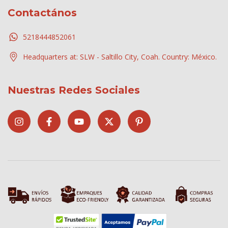
Contactános
5218444852061
Headquarters at: SLW - Saltillo City, Coah. Country: México.
Nuestras Redes Sociales