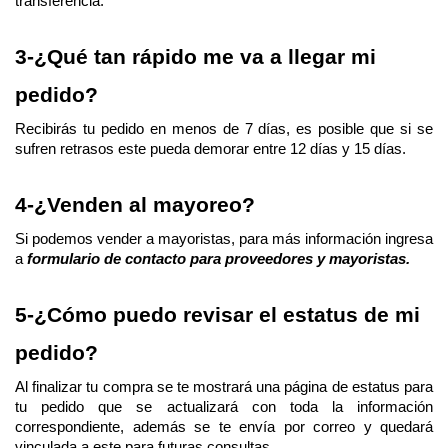
transferencia.
3-¿Qué tan rápido me va a llegar mi 
pedido?
Recibirás tu pedido en menos de 7 días, es posible que si se 
sufren retrasos este pueda demorar entre 12 días y 15 días.
4-¿Venden al mayoreo?
Si podemos vender a mayoristas, para más información ingresa 
a
formulario de contacto para proveedores y mayoristas.
5-¿Cómo puedo revisar el estatus de mi 
pedido?
Al finalizar tu compra se te mostrará una página de estatus para 
tu pedido que se actualizará con toda la información 
correspondiente, además se te envía por correo y quedará 
vinculada a este para futuras consultas.