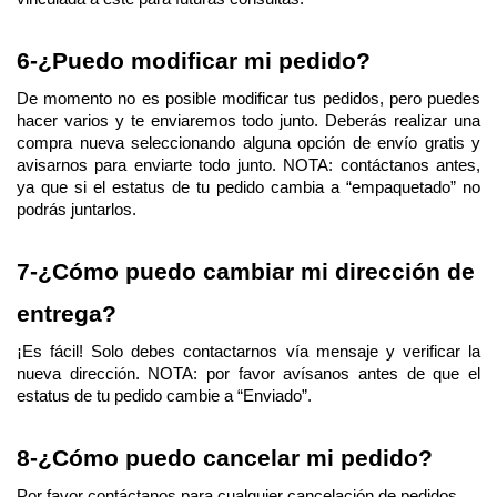
6-¿Puedo modificar mi pedido? 
De momento no es posible modificar tus pedidos, pero puedes 
hacer varios y te enviaremos todo junto. Deberás realizar una 
compra nueva seleccionando alguna opción de envío gratis y 
avisarnos para enviarte todo junto. NOTA: contáctanos antes, 
ya que si el estatus de tu pedido cambia a “empaquetado” no 
podrás juntarlos. 
7-¿Cómo puedo cambiar mi dirección de 
entrega?
¡Es fácil! Solo debes contactarnos vía mensaje y verificar la 
nueva dirección. NOTA: por favor avísanos antes de que el 
estatus de tu pedido cambie a “Enviado”.
8-¿Cómo puedo cancelar mi pedido?
Por favor contáctanos para cualquier cancelación de pedidos.